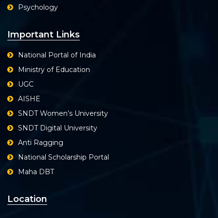
Psychology
Important Links
National Portal of India
Ministry of Education
UGC
AISHE
SNDT Women’s University
SNDT Digital University
Anti Ragging
National Scholarship Portal
Maha DBT
Location