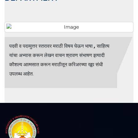
पदवी व पदव्युत्तर स्तरावर मराठी विषय घेऊन भाषा
,
साहित्य
यांचा अभ्यास करून लेखन वाचन श्रावण संभाषण इत्यादी
कौशल्य आत्मसात करून मराठीतून करिअरच्या खूप संधी
उपलब्ध आहेत.