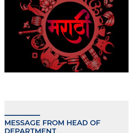
MESSAGE FROM HEAD OF
DEPARTMENT